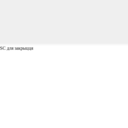
ESC для закрыцця