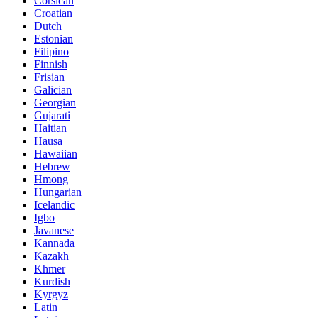
Corsican
Croatian
Dutch
Estonian
Filipino
Finnish
Frisian
Galician
Georgian
Gujarati
Haitian
Hausa
Hawaiian
Hebrew
Hmong
Hungarian
Icelandic
Igbo
Javanese
Kannada
Kazakh
Khmer
Kurdish
Kyrgyz
Latin